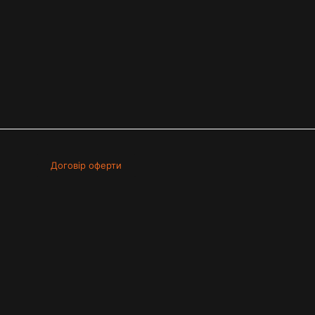
Договір оферти