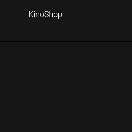
KinoShop