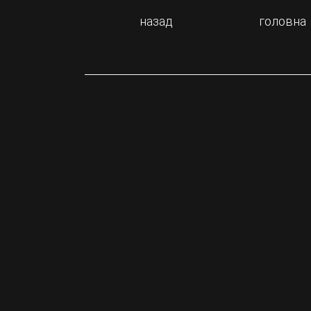
назад
головна