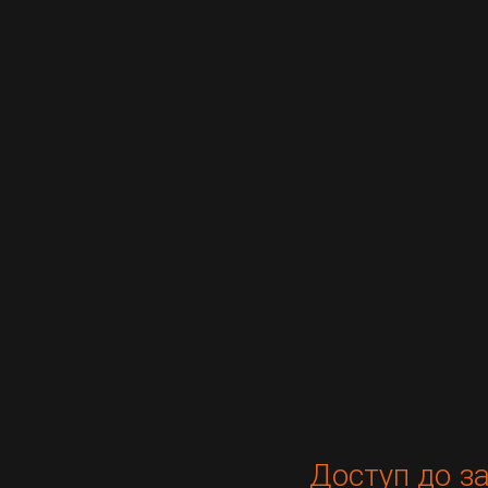
Доступ до за