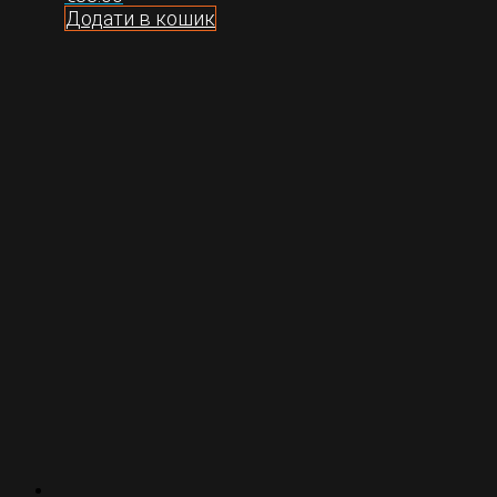
Додати в кошик