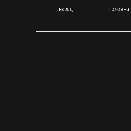
назад
головна
ЗНИЖКА!