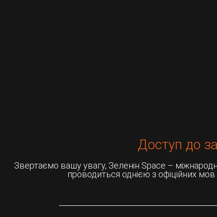
Доступ до за
Звертаємо вашу увагу, Зеленін Space – міжнародний
проводиться однією з офіційних мов 