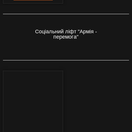
Соціальний ліфт "Армія -
перемога"